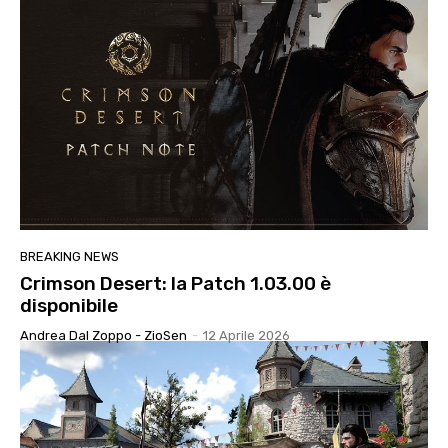
BREAKING NEWS
Crimson Desert: la Patch 1.03.00 è
disponibile
Andrea Dal Zoppo - ZioSen
-
12 Aprile 2026