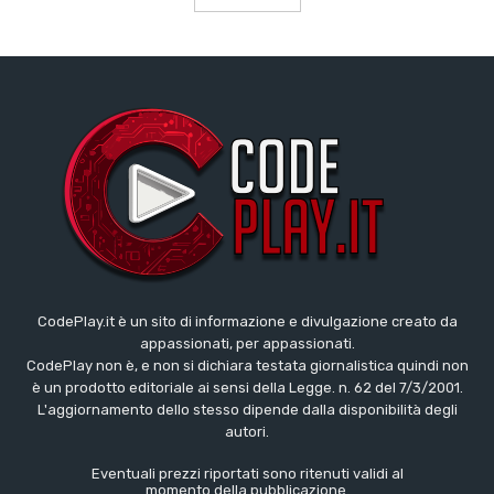
CodePlay.it è un sito di informazione e divulgazione creato da
appassionati, per appassionati.
CodePlay non è, e non si dichiara testata giornalistica quindi non
è un prodotto editoriale ai sensi della Legge. n. 62 del 7/3/2001.
L'aggiornamento dello stesso dipende dalla disponibilità degli
autori.
Eventuali prezzi riportati sono ritenuti validi al
momento della pubblicazione.