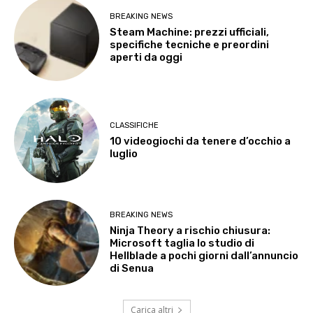
BREAKING NEWS
Steam Machine: prezzi ufficiali,
specifiche tecniche e preordini
aperti da oggi
CLASSIFICHE
10 videogiochi da tenere d’occhio a
luglio
BREAKING NEWS
Ninja Theory a rischio chiusura:
Microsoft taglia lo studio di
Hellblade a pochi giorni dall’annuncio
di Senua
Carica altri