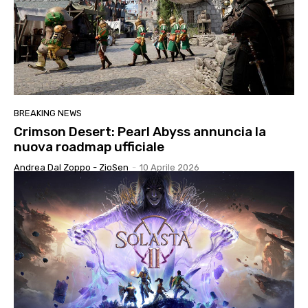
BREAKING NEWS
Crimson Desert: Pearl Abyss annuncia la
nuova roadmap ufficiale
Andrea Dal Zoppo - ZioSen
-
10 Aprile 2026