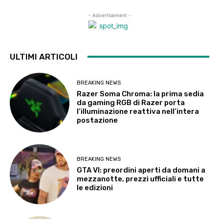
- Advertisement -
ULTIMI ARTICOLI
BREAKING NEWS
Razer Soma Chroma: la prima sedia
da gaming RGB di Razer porta
l’illuminazione reattiva nell’intera
postazione
BREAKING NEWS
GTA VI: preordini aperti da domani a
mezzanotte, prezzi ufficiali e tutte
le edizioni