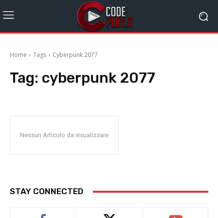
Home
Tags
Cyberpunk 2077
Tag:
cyberpunk 2077
Nessun Articolo da visualizzare
STAY CONNECTED