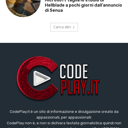
Hellblade a pochi giorni dall’annuncio
di Senua
Carica altri
CodePlay.it è un sito di informazione e divulgazione creato da
appassionati, per appassionati.
CodePlay non è, e non si dichiara testata giornalistica quindi non