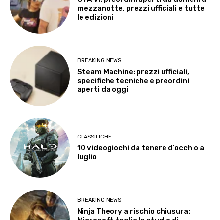
mezzanotte, prezzi ufficiali e tutte
le edizioni
BREAKING NEWS
Steam Machine: prezzi ufficiali,
specifiche tecniche e preordini
aperti da oggi
CLASSIFICHE
10 videogiochi da tenere d’occhio a
luglio
BREAKING NEWS
Ninja Theory a rischio chiusura:
Microsoft taglia lo studio di