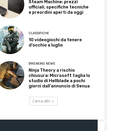
Steam Machine: prezzi
ufficiali, specifiche tecniche
e preordini aperti da oggi
CLASSIFICHE
10 videogiochi da tenere
d’occhio a luglio
BREAKING NEWS
Ninja Theory a rischio
chiusura: Microsoft taglia lo
studio di Hellblade a pochi
giorni dall’annuncio di Senua
Carica altri