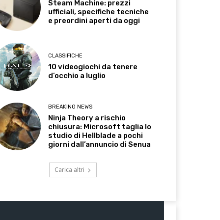
Steam Machine: prezzi
ufficiali, specifiche tecniche
e preordini aperti da oggi
CLASSIFICHE
10 videogiochi da tenere
d’occhio a luglio
BREAKING NEWS
Ninja Theory a rischio
chiusura: Microsoft taglia lo
studio di Hellblade a pochi
giorni dall’annuncio di Senua
Carica altri