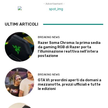
- Advertisement -
ULTIMI ARTICOLI
BREAKING NEWS
Razer Soma Chroma: la prima sedia
da gaming RGB di Razer porta
l’illuminazione reattiva nell’intera
postazione
BREAKING NEWS
GTA VI: preordini aperti da domani a
mezzanotte, prezzi ufficiali e tutte
le edizioni