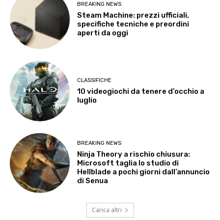
BREAKING NEWS
Steam Machine: prezzi ufficiali,
specifiche tecniche e preordini
aperti da oggi
CLASSIFICHE
10 videogiochi da tenere d’occhio a
luglio
BREAKING NEWS
Ninja Theory a rischio chiusura:
Microsoft taglia lo studio di
Hellblade a pochi giorni dall’annuncio
di Senua
Carica altri