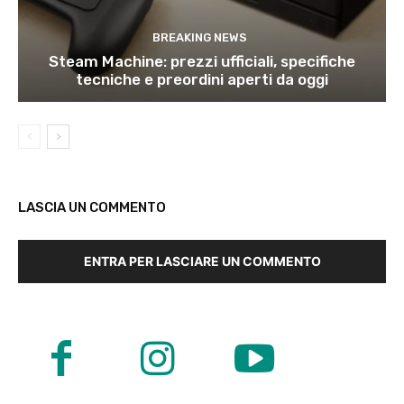
BREAKING NEWS
Steam Machine: prezzi ufficiali, specifiche
tecniche e preordini aperti da oggi
LASCIA UN COMMENTO
ENTRA PER LASCIARE UN COMMENTO