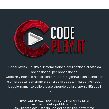
CodePlay.it è un sito di informazione e divulgazione creato da
appassionati, per appassionati.
CodePlay non è, e non si dichiara testata giornalistica quindi non
è un prodotto editoriale ai sensi della Legge. n. 62 del 7/3/2001.
L'aggiornamento dello stesso dipende dalla disponibilità degli
autori.
Eventuali prezzi riportati sono ritenuti validi al
momento della pubblicazione.
Se l'utente acquista da uno dei nostri link,
potremmo