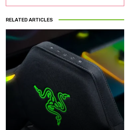
RELATED ARTICLES