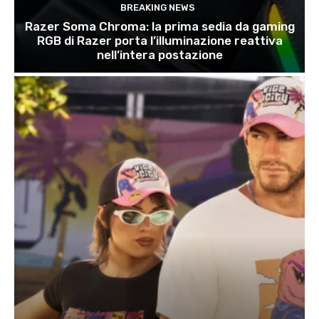
BREAKING NEWS
Razer Soma Chroma: la prima sedia da gaming
RGB di Razer porta l’illuminazione reattiva
nell’intera postazione