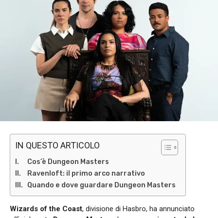
IN QUESTO ARTICOLO
Cos’è Dungeon Masters
Ravenloft: il primo arco narrativo
Quando e dove guardare Dungeon Masters
Wizards of the Coast
, divisione di Hasbro, ha annunciato