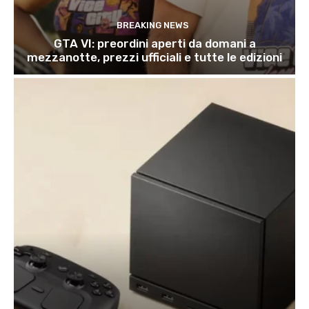
BREAKING NEWS
GTA VI: preordini aperti da domani a
mezzanotte, prezzi ufficiali e tutte le edizioni