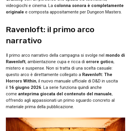
videogiochi e cinema. La
colonna sonora è completamente
originale
e composta appositamente per Dungeon Masters.
Ravenloft: il primo arco
narrativo
Il primo arco narrativo della campagna si svolge nel
mondo di
Ravenloft
, ambientazione cupa e ricca di
orrore gotico
,
mistero e suspense. Non si tratta di una scelta casuale:
questo arco è direttamente collegato a
Ravenloft: The
Horrors Within
, il nuovo manuale ufficiale di D&D in uscita
il
16 giugno 2026
. La serie funziona quindi anche
come
anteprima giocata del contenuto del manuale
,
offrendo agli appassionati un primo sguardo concreto al
materiale prima della pubblicazione.