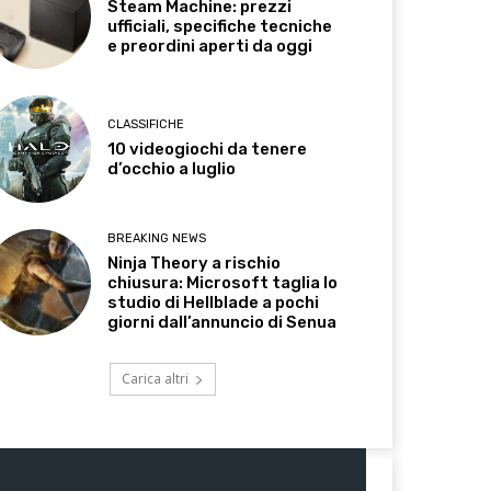
Steam Machine: prezzi
ufficiali, specifiche tecniche
e preordini aperti da oggi
CLASSIFICHE
10 videogiochi da tenere
d’occhio a luglio
BREAKING NEWS
Ninja Theory a rischio
chiusura: Microsoft taglia lo
studio di Hellblade a pochi
giorni dall’annuncio di Senua
Carica altri