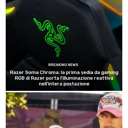
BREAKING NEWS
Razer Soma Chroma: la prima sedia da gaming
RGB di Razer porta l’illuminazione reattiva
nell’intera postazione