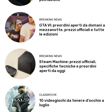
BREAKING NEWS
GTA VI: preordini aperti da domani a
mezzanotte, prezzi ufficiali e tutte
le edizioni
BREAKING NEWS
Steam Machine: prezzi ufficiali,
specifiche tecniche e preordini
aperti da oggi
CLASSIFICHE
10 videogiochi da tenere d’occhio a
luglio