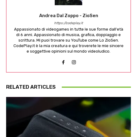
Andrea Dal Zoppo - ZioSen
https://codeplay.it
Appassionato di videogames in tutte le sue forme dall'età
di 6 anni. Appassionato di musica, grafica, doppiaggio e
scrittura. Mi puoi trovare su YouTube come Lo ZioSen.
CodePlay.it è la mia creatura e qui troverete le mie sincere
e soggettive opinioni sul mondo videoludico.
RELATED ARTICLES