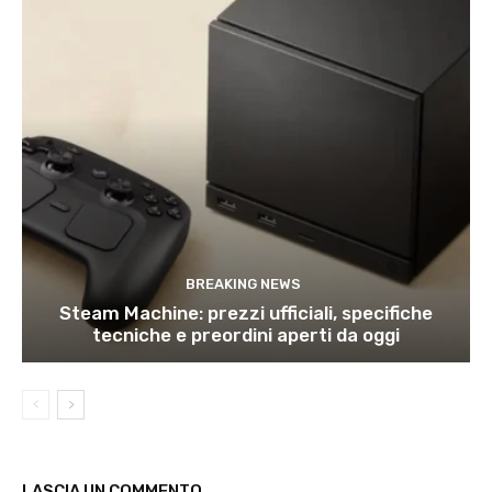
BREAKING NEWS
Steam Machine: prezzi ufficiali, specifiche
tecniche e preordini aperti da oggi
LASCIA UN COMMENTO