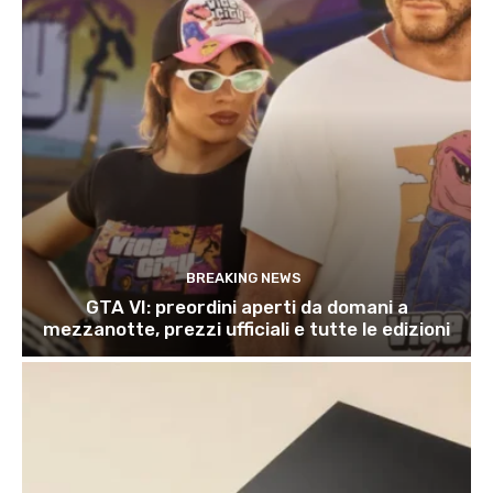
BREAKING NEWS
GTA VI: preordini aperti da domani a
mezzanotte, prezzi ufficiali e tutte le edizioni