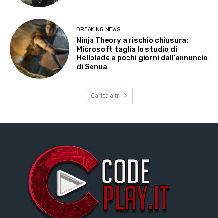
BREAKING NEWS
Ninja Theory a rischio chiusura:
Microsoft taglia lo studio di
Hellblade a pochi giorni dall’annuncio
di Senua
Carica altri