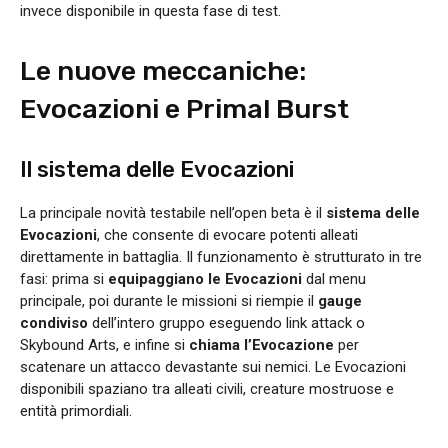
invece disponibile in questa fase di test.
Le nuove meccaniche:
Evocazioni e Primal Burst
Il sistema delle Evocazioni
La principale novità testabile nell’open beta è il
sistema delle
Evocazioni
, che consente di evocare potenti alleati
direttamente in battaglia. Il funzionamento è strutturato in tre
fasi: prima si
equipaggiano le Evocazioni
dal menu
principale, poi durante le missioni si riempie il
gauge
condiviso
dell’intero gruppo eseguendo link attack o
Skybound Arts, e infine si
chiama l’Evocazione
per
scatenare un attacco devastante sui nemici. Le Evocazioni
disponibili spaziano tra alleati civili, creature mostruose e
entità primordiali.