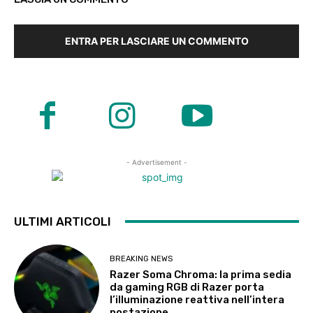
ENTRA PER LASCIARE UN COMMENTO
- Advertisement -
ULTIMI ARTICOLI
BREAKING NEWS
Razer Soma Chroma: la prima sedia
da gaming RGB di Razer porta
l’illuminazione reattiva nell’intera
postazione