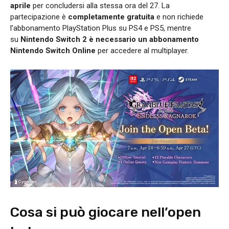
aprile
per concludersi alla stessa ora del 27. La
partecipazione è
completamente gratuita
e non richiede
l’abbonamento PlayStation Plus su PS4 e PS5, mentre
su
Nintendo Switch 2 è necessario un abbonamento
Nintendo Switch Online
per accedere al multiplayer.
Cosa si può giocare nell’open