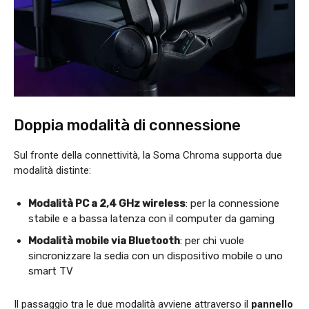
Doppia modalità di connessione
Sul fronte della connettività, la Soma Chroma supporta due
modalità distinte:
Modalità PC a 2,4 GHz wireless
: per la connessione
stabile e a bassa latenza con il computer da gaming
Modalità mobile via Bluetooth
: per chi vuole
sincronizzare la sedia con un dispositivo mobile o uno
smart TV
Il passaggio tra le due modalità avviene attraverso il
pannello