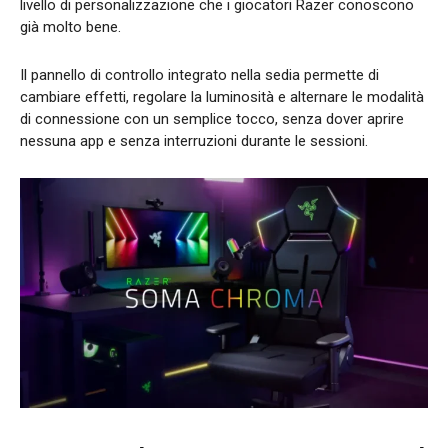
livello di personalizzazione che i giocatori Razer conoscono
già molto bene.
Il pannello di controllo integrato nella sedia permette di
cambiare effetti, regolare la luminosità e alternare le modalità
di connessione con un semplice tocco, senza dover aprire
nessuna app e senza interruzioni durante le sessioni.