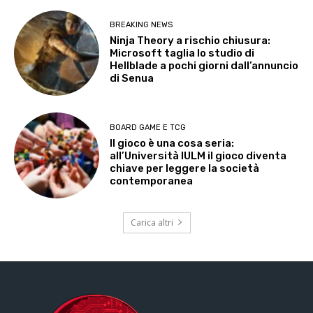
BREAKING NEWS
Ninja Theory a rischio chiusura:
Microsoft taglia lo studio di
Hellblade a pochi giorni dall’annuncio
di Senua
BOARD GAME E TCG
Il gioco è una cosa seria:
all’Università IULM il gioco diventa
chiave per leggere la società
contemporanea
Carica altri