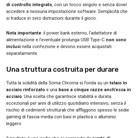
di controllo integrato
, con un tocco singolo e senza dover
accedere a nessuna impostazione software. Semplicità che
si traduce in zero distrazioni durante il gioco.
Nota importante
: il power bank esterno, l’adattatore di
alimentazione e l’eventuale prolunga USB Type-C
non sono
inclusi
nella confezione e devono essere acquistati
separatamente.
Una struttura costruita per durare
Tutta la solidità della Soma Chroma si fonda su un
telaio in
acciaio rinforzato
e una
base a cinque razze anch’essa in
acciaio
. Una scelta che garantisce stabilità e durata
eccezionali per anni di utilizzo quotidiano intensivo, senza il
rischio di cedimenti strutturali che affliggono spesso le sedie
gaming di fascia media con basi in plastica o alluminio
leggero.