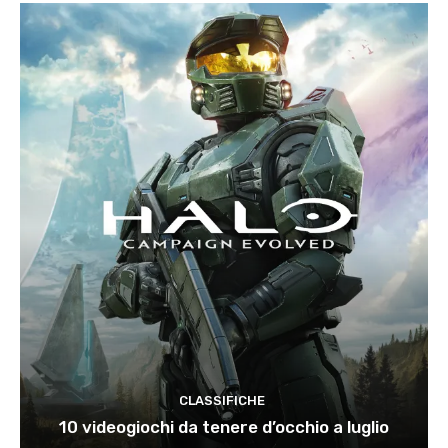
CLASSIFICHE
10 videogiochi da tenere d’occhio a luglio