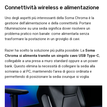
Connettività wireless e alimentazione
Uno degli aspetti più interessanti della Soma Chroma è la
gestione dell’alimentazione e della connettività. Portare
l’illuminazione su una sedia significa dover risolvere un
problema pratico non banale: come alimentarla senza
trasformare la postazione in un groviglio di cavi.
Razer ha scelto la soluzione più pulita possibile. La
Soma
Chroma si alimenta tramite un singolo cavo USB Type-C
,
collegabile a una presa a muro standard oppure a un power
bank. Questo elimina la necessità di collegare la sedia alla
scrivania o al PC, mantenendo l’area di gioco ordinata e
permettendo di posizionare la sedia ovunque si voglia.