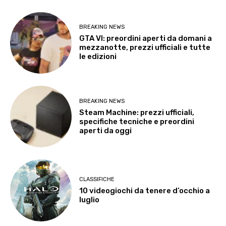
BREAKING NEWS
GTA VI: preordini aperti da domani a
mezzanotte, prezzi ufficiali e tutte
le edizioni
BREAKING NEWS
Steam Machine: prezzi ufficiali,
specifiche tecniche e preordini
aperti da oggi
CLASSIFICHE
10 videogiochi da tenere d’occhio a
luglio