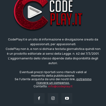
CodePlay.it è un sito di informazione e divulgazione creato da
appassionati, per appassionati.
CodePlay non è, e non si dichiara testata giornalistica quindi non
è un prodotto editoriale ai sensi della Legge. n. 62 del 7/3/2001.
L'aggiornamento dello stesso dipende dalla disponibilità degli
autori.
Eventuali prezzi riportati sono ritenuti validi al
momento della pubblicazione.
Se l'utente acquista da uno dei nostri link,
potremmo
ricevere un compenso.
Contatto:
info@codeplay.it