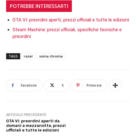
POTREBBE INTERESSARTI
GTA VI: preordini aperti, prezzi ufficiali e tutte le edizioni
Steam Machine: prezzi ufficiali, specifiche tecniche e
preordini
TAGS
razer
soma chroma
Facebook
X
Pinterest
ARTICOLO PRECEDENTE
GTA VI: preordini aperti da
domani a mezzanotte, prezzi
ufficiali e tutte le edizioni