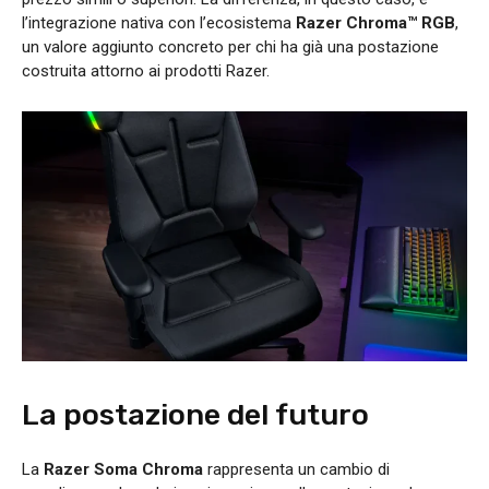
l’integrazione nativa con l’ecosistema
Razer Chroma™ RGB
,
un valore aggiunto concreto per chi ha già una postazione
costruita attorno ai prodotti Razer.
La postazione del futuro
La
Razer Soma Chroma
rappresenta un cambio di