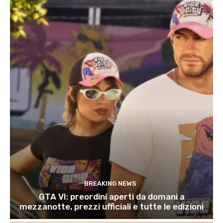
BREAKING NEWS
GTA VI: preordini aperti da domani a
mezzanotte, prezzi ufficiali e tutte le edizioni