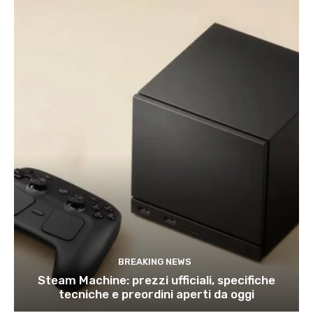
BREAKING NEWS
Steam Machine: prezzi ufficiali, specifiche
tecniche e preordini aperti da oggi