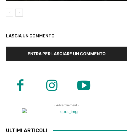
LASCIA UN COMMENTO
ENTRA PER LASCIARE UN COMMENTO
- Advertisement -
ULTIMI ARTICOLI