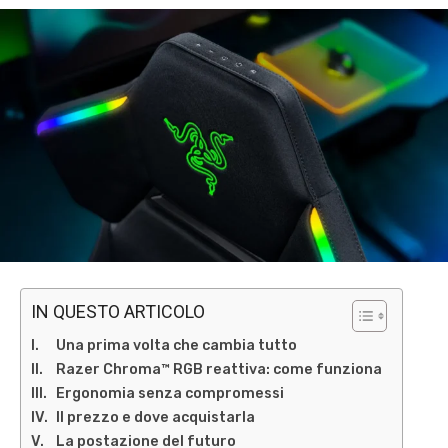
IN QUESTO ARTICOLO
Una prima volta che cambia tutto
Razer Chroma™ RGB reattiva: come funziona
Ergonomia senza compromessi
Il prezzo e dove acquistarla
La postazione del futuro