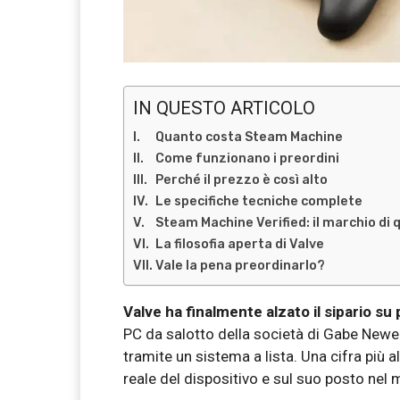
IN QUESTO ARTICOLO
Quanto costa Steam Machine
Come funzionano i preordini
Perché il prezzo è così alto
Le specifiche tecniche complete
Steam Machine Verified: il marchio di 
La filosofia aperta di Valve
Vale la pena preordinarlo?
Valve ha finalmente alzato il sipario su
PC da salotto della società di Gabe Newe
tramite un sistema a lista. Una cifra più al
reale del dispositivo e sul suo posto nel