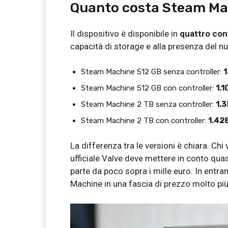
Quanto costa Steam Ma
Il dispositivo è disponibile in
quattro con
capacità di storage e alla presenza del n
Steam Machine 512 GB senza controller:
1
Steam Machine 512 GB con controller:
1.1
Steam Machine 2 TB senza controller:
1.
Steam Machine 2 TB con controller:
1.42
La differenza tra le versioni è chiara. Chi
ufficiale Valve deve mettere in conto qua
parte da poco sopra i mille euro. In entram
Machine in una fascia di prezzo molto più 